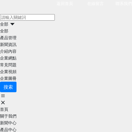
返回首頁
在線留言
聯系我們
全部
全部
產品管理
新聞資訊
介紹內容
企業網點
常見問題
企業視頻
企業圖冊
搜索
首頁
關于我們
新聞中心
產品中心