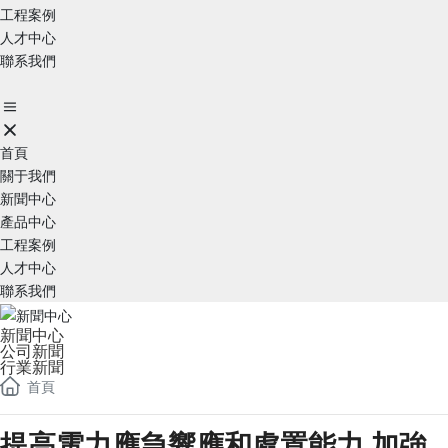
工程案例
人才中心
聯系我們
首頁
關于我們
新聞中心
產品中心
工程案例
人才中心
聯系我們
新聞中心
公司新聞
行業新聞
首頁
提高電力應急響應和處置能力 加強