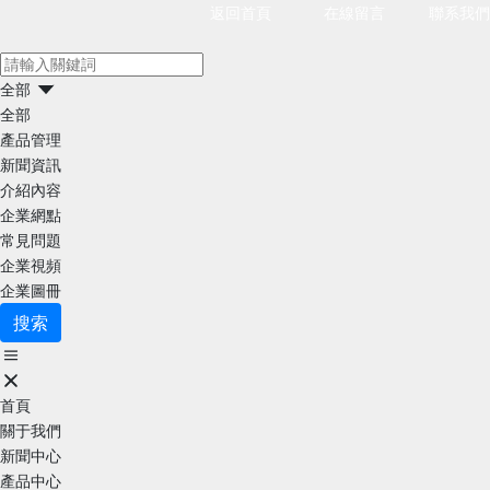
返回首頁
在線留言
聯系我們
全部
全部
產品管理
新聞資訊
介紹內容
企業網點
常見問題
企業視頻
企業圖冊
搜索
首頁
關于我們
新聞中心
產品中心