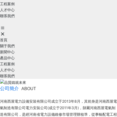
工程案例
人才中心
聯系我們
首頁
關于我們
新聞中心
產品中心
工程案例
人才中心
聯系我們
公司簡介
ABOUT
河南西屋電力設備安裝有限公司成立于2013年8月，其前身是河南西屋電
氣制造有限公司電力安裝公司(成立于2011年3月)，隸屬河南西屋電氣制
造有限公司，是經河南省電力設備維修市場管理辦核準，從事輸配電工程