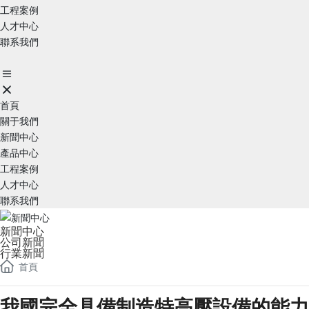
工程案例
人才中心
聯系我們
首頁
關于我們
新聞中心
產品中心
工程案例
人才中心
聯系我們
新聞中心
公司新聞
行業新聞
首頁
我國完全具備制造特高壓設備的能力