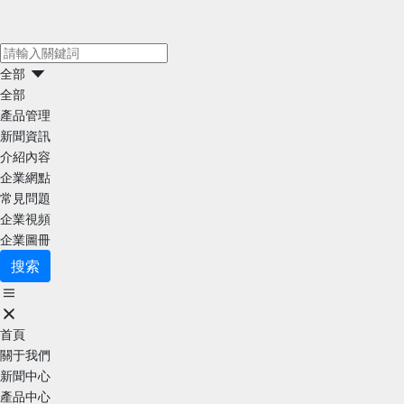
全部
全部
產品管理
新聞資訊
介紹內容
企業網點
常見問題
企業視頻
企業圖冊
搜索
首頁
關于我們
新聞中心
產品中心