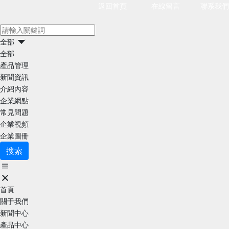
返回首頁
在線留言
聯系我們
全部
全部
產品管理
新聞資訊
介紹內容
企業網點
常見問題
企業視頻
企業圖冊
搜索
首頁
關于我們
新聞中心
產品中心