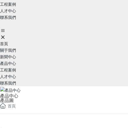
工程案例
人才中心
聯系我們
首頁
關于我們
新聞中心
產品中心
工程案例
人才中心
聯系我們
產品中心
產品圖
首頁