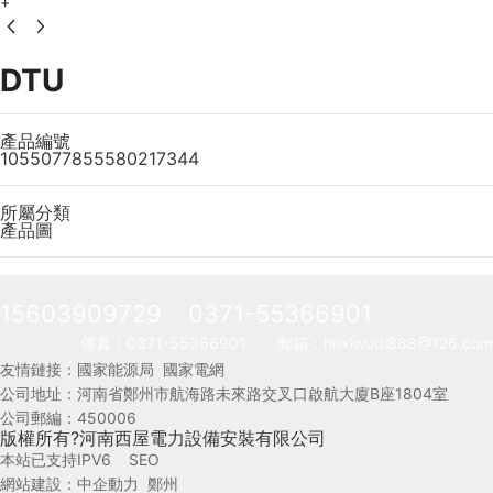
+
DTU
產品編號
1055077855580217344
所屬分類
產品圖
15603909729
0371-55366901
傳真：
0371-55366901
郵箱：
hnxiwudl888@126.com
友情鏈接：
國家能源局
國家電網
公司地址：河南省鄭州市航海路未來路交叉口啟航大廈B座1804室
公司郵編：450006
版權所有?河南西屋電力設備安裝有限公司
本站已支持IPV6
SEO
網站建設：
中企動力
鄭州